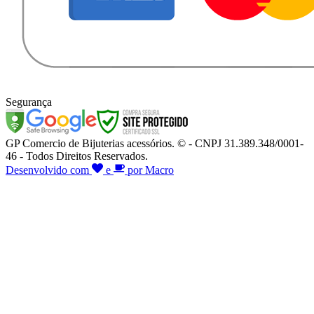
Segurança
GP Comercio de Bijuterias acessórios. © - CNPJ 31.389.348/0001-
46 - Todos Direitos Reservados.
Desenvolvido com
e
por Macro