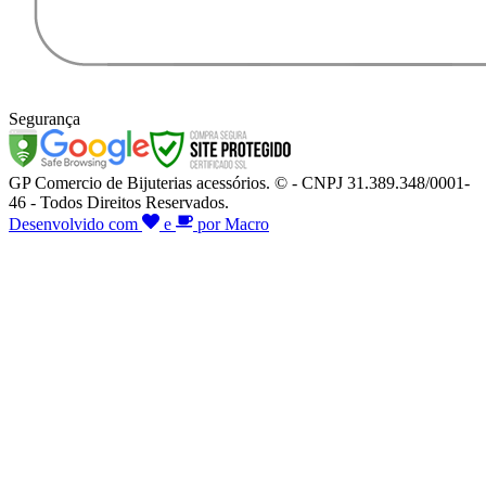
Segurança
GP Comercio de Bijuterias acessórios. © - CNPJ 31.389.348/0001-
46 - Todos Direitos Reservados.
Desenvolvido com
e
por Macro