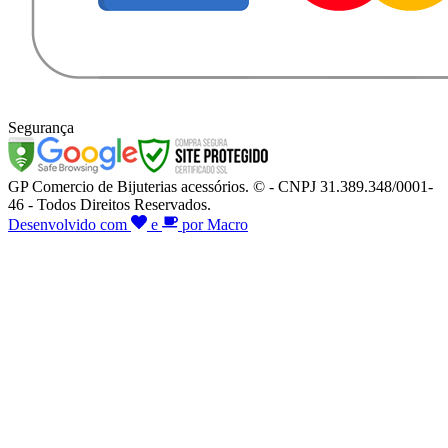
Segurança
GP Comercio de Bijuterias acessórios. © - CNPJ 31.389.348/0001-
46 - Todos Direitos Reservados.
Desenvolvido com
e
por Macro