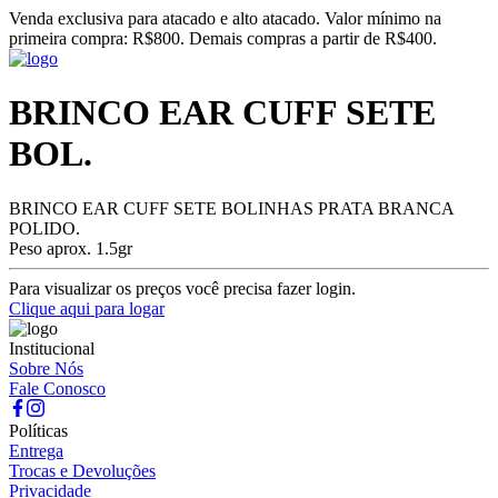
Venda exclusiva para atacado e alto atacado. Valor mínimo na
primeira compra: R$800. Demais compras a partir de R$400.
BRINCO EAR CUFF SETE
BOL.
BRINCO EAR CUFF SETE BOLINHAS PRATA BRANCA
POLIDO.
Peso aprox. 1.5gr
Para visualizar os preços você precisa fazer login.
Clique aqui para logar
Institucional
Sobre Nós
Fale Conosco
Políticas
Entrega
Trocas e Devoluções
Privacidade