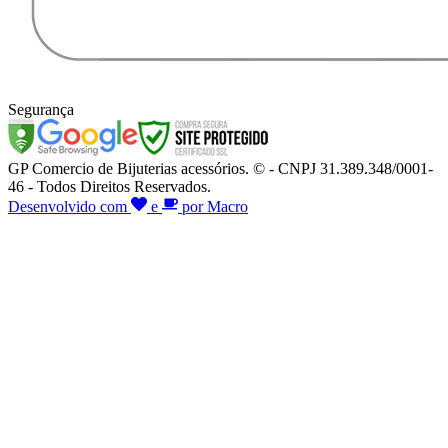
Segurança
GP Comercio de Bijuterias acessórios. © - CNPJ 31.389.348/0001-
46 - Todos Direitos Reservados.
Desenvolvido com
e
por Macro