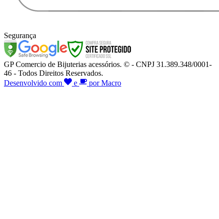
Segurança
GP Comercio de Bijuterias acessórios. © - CNPJ 31.389.348/0001-
46 - Todos Direitos Reservados.
Desenvolvido com
e
por Macro