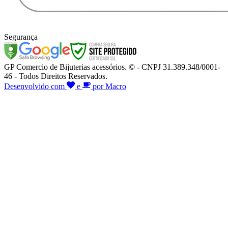
Segurança
GP Comercio de Bijuterias acessórios. © - CNPJ 31.389.348/0001-
46 - Todos Direitos Reservados.
Desenvolvido com
e
por Macro