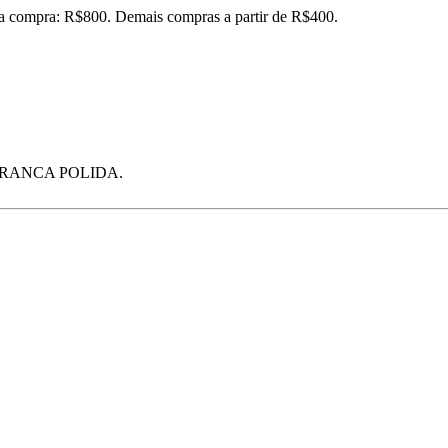
ira compra: R$800. Demais compras a partir de R$400.
RANCA POLIDA.