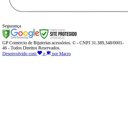
Segurança
GP Comercio de Bijuterias acessórios. © - CNPJ 31.389.348/0001-
46 - Todos Direitos Reservados.
Desenvolvido com
e
por Macro